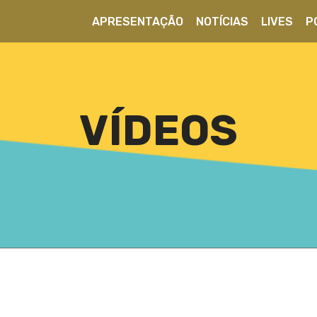
APRESENTAÇÃO
NOTÍCIAS
LIVES
P
VÍDEOS